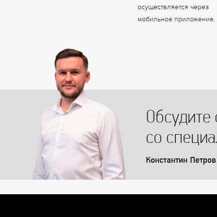
осуществляется через
мобильное приложение.
Обсудите 
со специ
Константин Петров