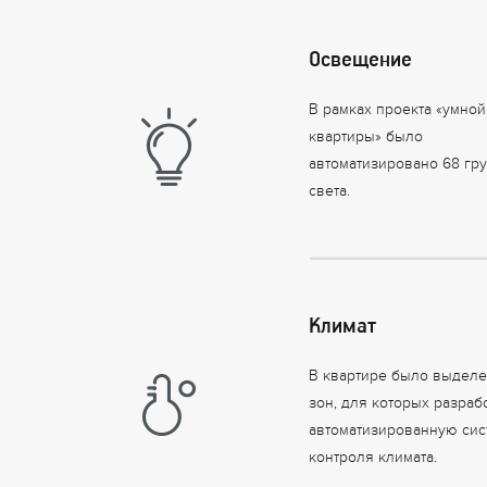
Освещение
В рамках проекта «умной
квартиры» было
автоматизировано 68 гр
света.
Климат
В квартире было выделе
зон, для которых разраб
автоматизированную сис
контроля климата.