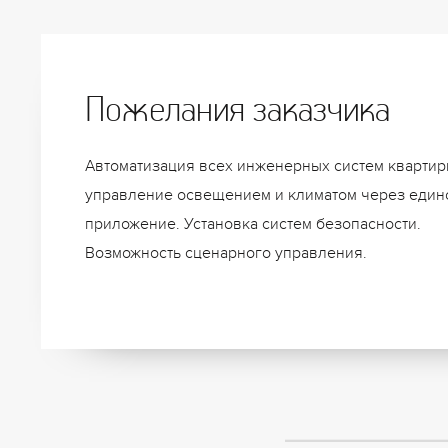
Пожелания заказчика
Автоматизация всех инженерных систем квартир
управление освещением и климатом через един
приложение. Установка систем безопасности.
Возможность сценарного управления.