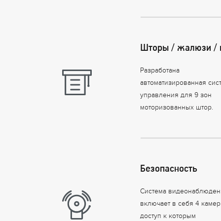
Шторы / жалюзи /
Разработана
автоматизированная сис
управления для 9 зон
моторизованных штор.
Безопасность
Система видеонаблюден
включает в себя 4 камер
доступ к которым