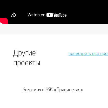
Другие
посмотреть все пр
проекты
Квартира в ЖК «Привилегия»