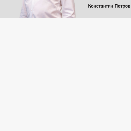
Константин Петров