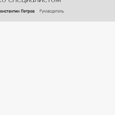
онстантин Петров
Руководитель