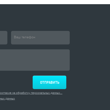
согласие на обработку персональных данных...
ных данных