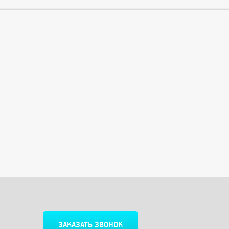
ЗАКАЗАТЬ ЗВОНОК