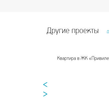
Другие проекты
Квартира в ЖК «Привил