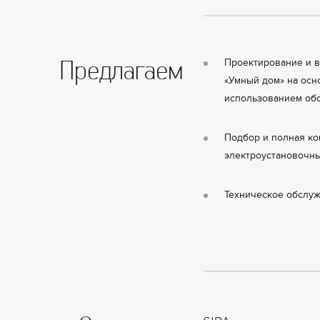
Предлагаем
Проектирование и 
«Умный дом» на ос
использованием об
Подбор и полная ко
электроустановочн
Техническое обслуж