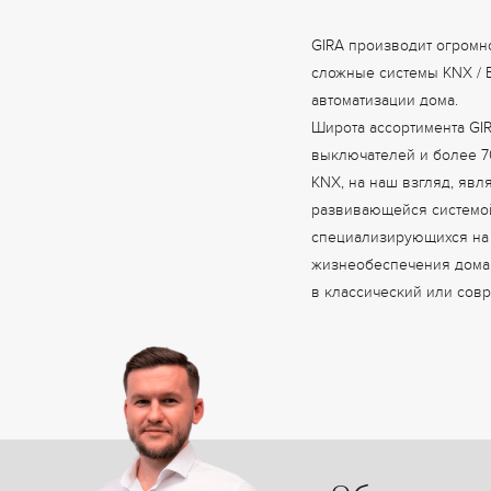
GIRA производит огромн
сложные системы KNX / 
автоматизации дома.
Широта ассортимента GIR
выключателей и более 70
KNX, на наш взгляд, явл
развивающейся системой 
специализирующихся на 
жизнеобеспечения дома,
в классический или сов