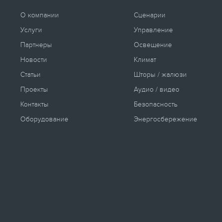
О компании
Сценарии
Услуги
Управление
Партнеры
Освещение
Новости
Климат
Статьи
Шторы / жалюзи
Проекты
Аудио / видео
Контакты
Безопасность
Оборудование
Энергосбережение