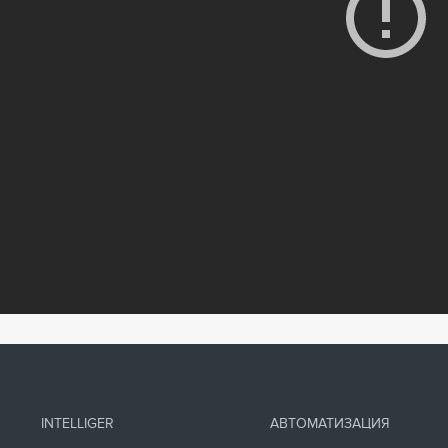
INTELLIGER
АВТОМАТИЗАЦИЯ