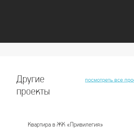
Другие
посмотреть все пр
проекты
Квартира в ЖК «Привилегия»