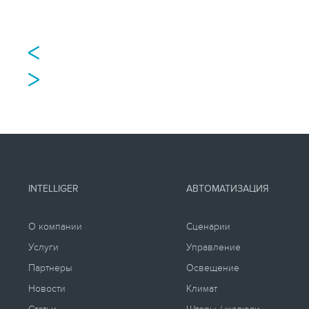
INTELLIGER
АВТОМАТИЗАЦИЯ
О компании
Сценарии
Услуги
Управление
Партнеры
Освещение
Новости
Климат