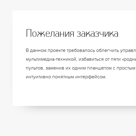
Пожелания заказчика
В данном проекте требовалось облегчить управ
мультимедиа-техникой, избавиться от пяти «родн
пультов, заменив их одним планшетом с простым
интуитивно понятным интерфейсом.