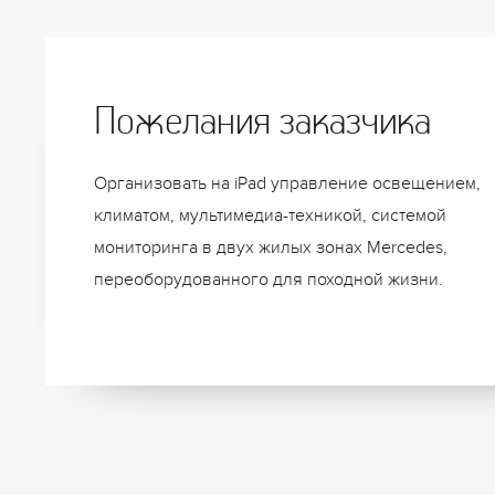
Пожелания заказчика
Организовать на iPad управление освещением,
климатом, мультимедиа-техникой, системой
мониторинга в двух жилых зонах Mercedes,
переоборудованного для походной жизни.