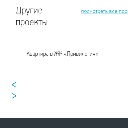
Другие
посмотреть все пр
проекты
Квартира в ЖК «Привилегия»