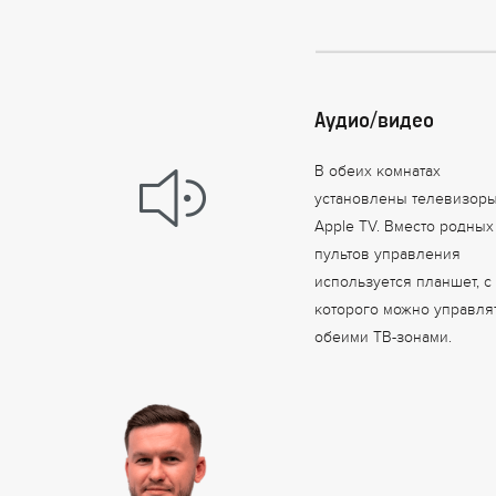
Аудио/видео
В обеих комнатах
установлены телевизоры
Apple TV. Вместо родных
пультов управления
используется планшет, с
которого можно управля
обеими ТВ-зонами.