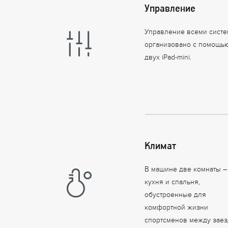
Управление
Управление всеми сист
организовано с помощь
двух iPad-mini.
Климат
В машине две комнаты –
кухня и спальня,
обустроенные для
комфортной жизни
спортсменов между заез