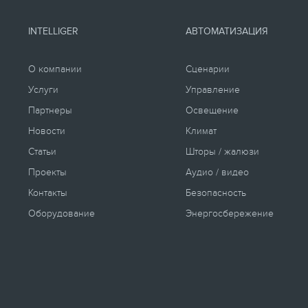
INTELLIGER
АВТОМАТИЗАЦИЯ
О компании
Сценарии
Услуги
Управление
Партнеры
Освещение
Новости
Климат
Статьи
Шторы / жалюзи
Проекты
Аудио / видео
Контакты
Безопасность
Оборудование
Энергосбережение