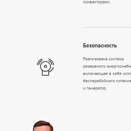
конвекторами.
Безопасность
Реализована система
резервного энергоснаб
включающая в себя ист
бесперебойного питания
и генератор.