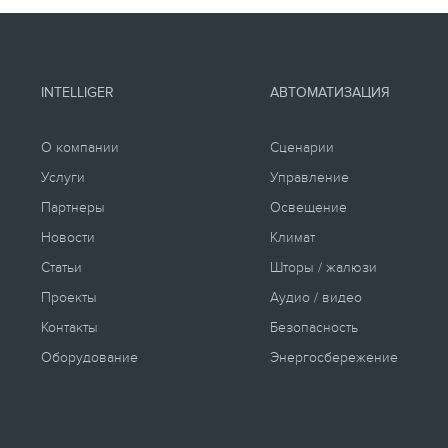
INTELLIGER
АВТОМАТИЗАЦИЯ
О компании
Сценарии
Услуги
Управление
Партнеры
Освещение
Новости
Климат
Статьи
Шторы / жалюзи
Проекты
Аудио / видео
Контакты
Безопасность
Оборудование
Энергосбережение