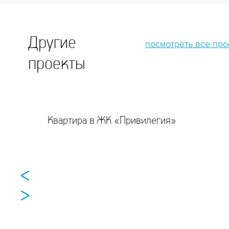
Другие
посмотреть все пр
проекты
Квартира в ЖК «Привилегия»