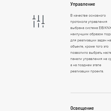
Управление
В качестве основного
протокола управления
выбрана система EIB/KNX
наилучшим образом под
для реализации задач н
объекте, кроме того это
позволило выбрать нас
панели управления не ср
а на позднем этапе
реализации проекта.
Освещение