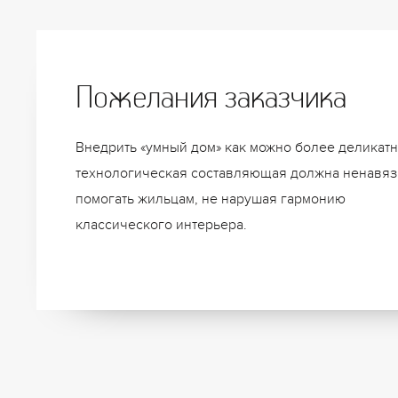
Пожелания заказчика
Внедрить «умный дом» как можно более деликатн
технологическая составляющая должна ненавя
помогать жильцам, не нарушая гармонию
классического интерьера.