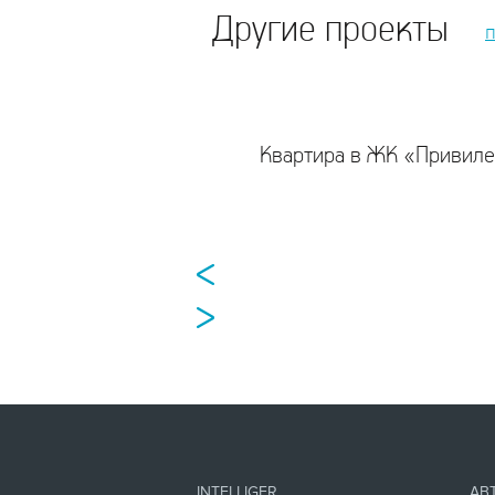
Другие проекты
Квартира в ЖК «Привил