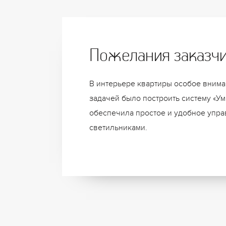
Пожелания заказч
В интерьере квартиры особое внима
задачей было построить систему «Ум
обеспечила простое и удобное упр
светильниками.