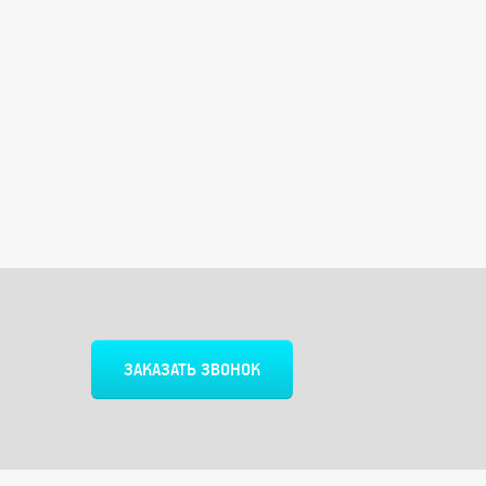
ЗАКАЗАТЬ ЗВОНОК