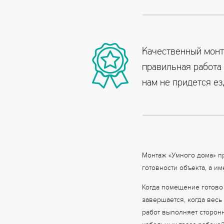
Качественный монт
правильная работа 
нам не придется ез
Монтаж «Умного дома» пр
готовности объекта, а и
Когда помещение готово 
завершается, когда весь
работ выполняет сторон