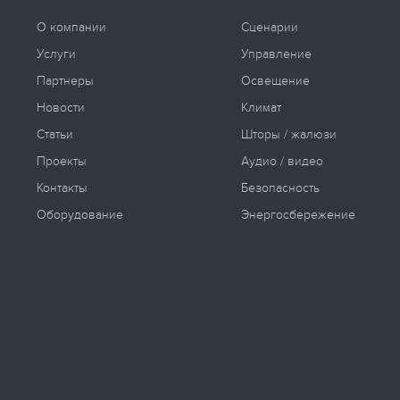
О компании
Сценарии
Услуги
Управление
Партнеры
Освещение
Новости
Климат
Статьи
Шторы / жалюзи
Проекты
Аудио / видео
Контакты
Безопасность
Оборудование
Энергосбережение