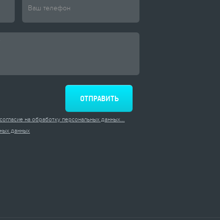
согласие на обработку персональных данных...
ных данных