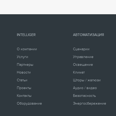
INTELLIGER
АВТОМАТИЗАЦИЯ
О компании
Сценарии
Услуги
Управление
Партнеры
Освещение
Новости
Климат
Статьи
Шторы / жалюзи
Проекты
Аудио / видео
Контакты
Безопасность
Оборудование
Энергосбережение