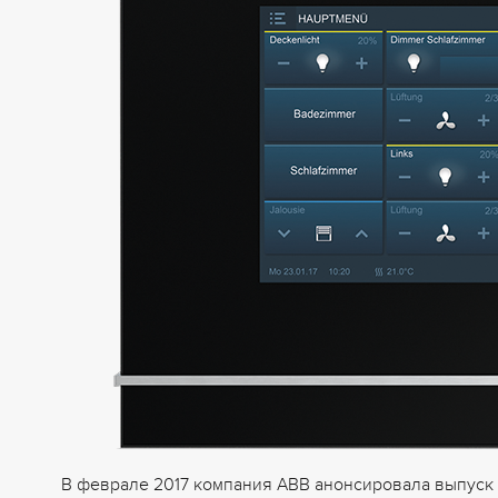
В феврале 2017 компания ABB анонсировала выпуск 