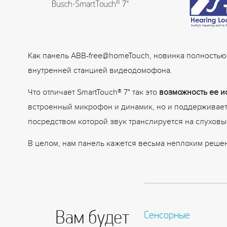
Как панель ABB-free@homeTouch, новинка полность
внутренней станцией видеодомофона.
Что отличает SmartTouch® 7" так это
возможность ее 
встроенный микрофон и динамик, но и поддерживает 
посредством которой звук транслируется на слуховы
В целом, нам панель кажется весьма неплохим реше
Вам будет
Сенсорные