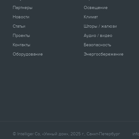
Партнеры
Освещение
Новости
Климат
Статьи
Шторы / жалюзи
Проекты
Аудио / видео
Контакты
Безопасность
Оборудование
Энергосбережение
© Intelliger Co, «Умный дом», 2025 г., Санкт-Петербург
inf