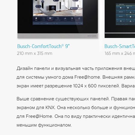
Дизайн панели и визуальная часть приложения вне
для системы умного дома Free@home. Внешняя рамка
экран имеет разрешение 1024 x 600 пикселей. Вари
Выше сравнение существующих панелей. Правая пан
экраном для KNX. Она несколько больше и функционал
для Free@Home. Она по виду практически идентична 
меньшим функционалом.