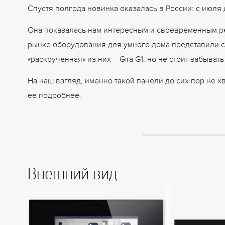
Спустя полгода новинка оказалась в России: с июля 
Она показалась нам интересным и своевременным р
рынке оборудования для умного дома представили 
«раскрученная» из них – Gira G1, но не стоит забыват
На наш взгляд, именно такой панели до сих пор не 
ее подробнее.
Внешний вид