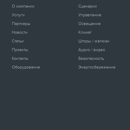
О компании
Сценарии
Услуги
Управление
Партнеры
Освещение
Новости
Климат
Статьи
Шторы / жалюзи
Проекты
Аудио / видео
Контакты
Безопасность
Оборудование
Энергосбережение