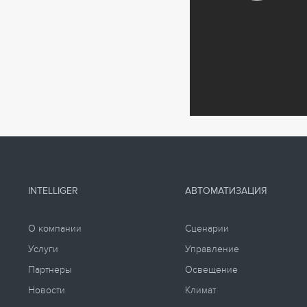
INTELLIGER
АВТОМАТИЗАЦИЯ
О компании
Сценарии
Услуги
Управление
Партнеры
Освещение
Новости
Климат