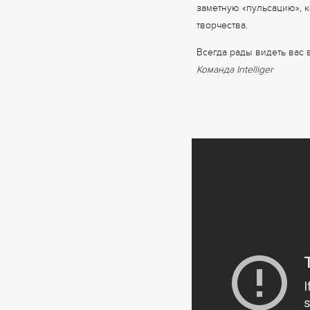
заметную «пульсацию», к
творчества.
Всегда рады видеть вас 
Команда Intelliger