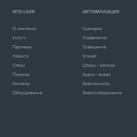
INTELLIGER
АВТОМАТИЗАЦИЯ
О компании
Сценарии
Услуги
Управление
Партнеры
Освещение
Новости
Климат
Статьи
Шторы / жалюзи
Проекты
Аудио / видео
Контакты
Безопасность
Оборудование
Энергосбережение