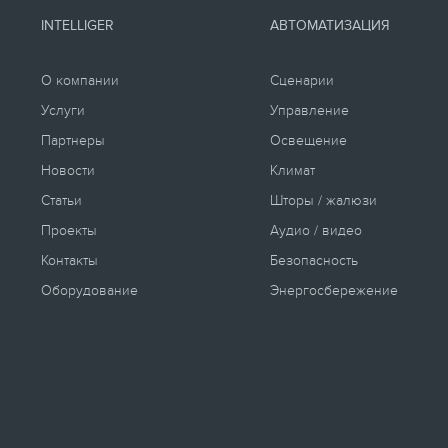
INTELLIGER
АВТОМАТИЗАЦИЯ
О компании
Сценарии
Услуги
Управление
Партнеры
Освещение
Новости
Климат
Статьи
Шторы / жалюзи
Проекты
Аудио / видео
Контакты
Безопасность
Оборудование
Энергосбережение