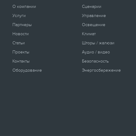
О компании
Сценарии
Услуги
Управление
Партнеры
Освещение
Новости
Климат
Статьи
Шторы / жалюзи
Проекты
Аудио / видео
Контакты
Безопасность
Оборудование
Энергосбережение