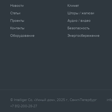
Новости
Климат
Статьи
Шторы / жалюзи
Проекты
Аудио / видео
Контакты
Безопасность
Оборудование
Энергосбережение
© Intelliger Co, «Умный дом», 2025 г., Санкт-Петербург
inf
+7 812-200-28-27