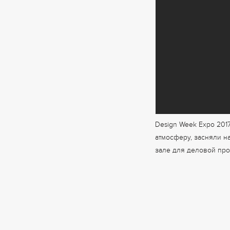
Design Week Expo 2017
атмосферу, засняли н
зале для деловой пр