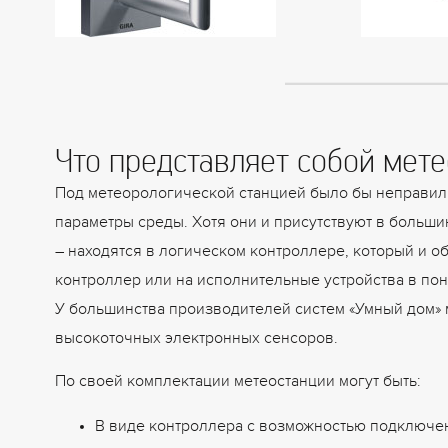
Что представляет собой мет
Под метеорологической станцией было бы неправил
параметры среды. Хотя они и присутствуют в больши
– находятся в логическом контроллере, который и 
контроллер или на исполнительные устройства в пон
У большинства производителей систем «Умный дом» 
высокоточных электронных сенсоров.
По своей комплектации метеостанции могут быть:
В виде контроллера с возможностью подключен