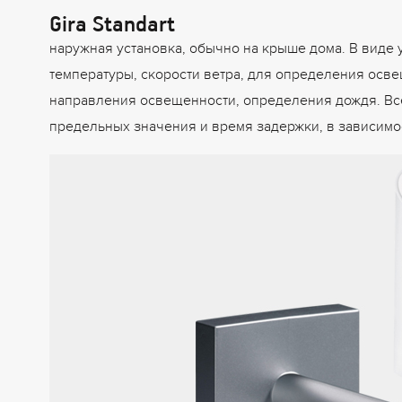
Gira Standart
наружная установка, обычно на крыше дома. В виде
температуры, скорости ветра, для определения осве
направления освещенности, определения дождя. Все
предельных значения и время задержки, в зависимос