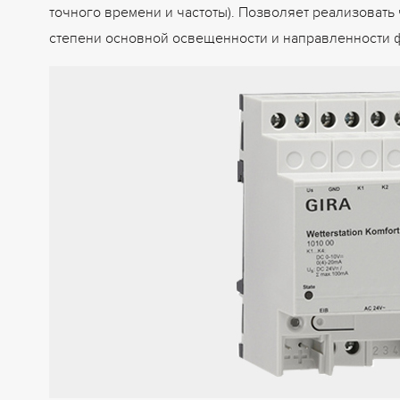
точного времени и частоты). Позволяет реализовать 
степени основной освещенности и направленности 