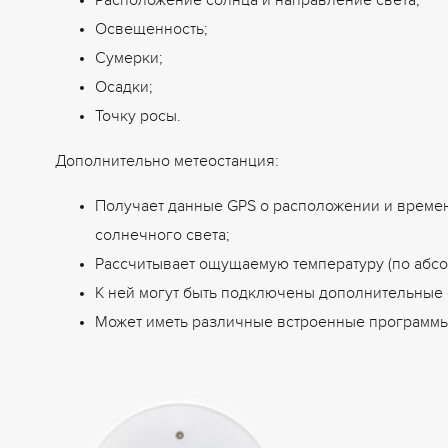
Расположение солнца и направление света;
Освещенность;
Сумерки;
Осадки;
Точку росы.
Дополнительно метеостанция:
Получает данные GPS о расположении и времен
солнечного света;
Рассчитывает ощущаемую температуру (по абсол
К ней могут быть подключены дополнительные
Может иметь различные встроенные программы