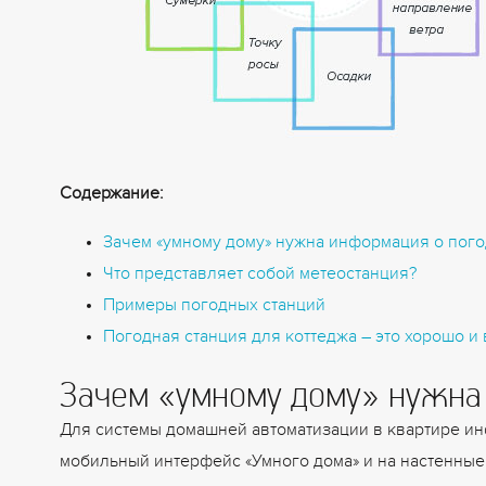
Содержание:
Зачем «умному дому» нужна информация о пого
Что представляет собой метеостанция?
Примеры погодных станций
Погодная станция для коттеджа – это хорошо и
Зачем «умному дому» нужна
Для системы домашней автоматизации в квартире инф
мобильный интерфейс «Умного дома» и на настенные