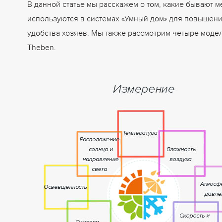
В данной статье мы расскажем о том, какие бывают м
используются в системах «Умный дом» для повышени
удобства хозяев. Мы также рассмотрим четыре модел
Theben.