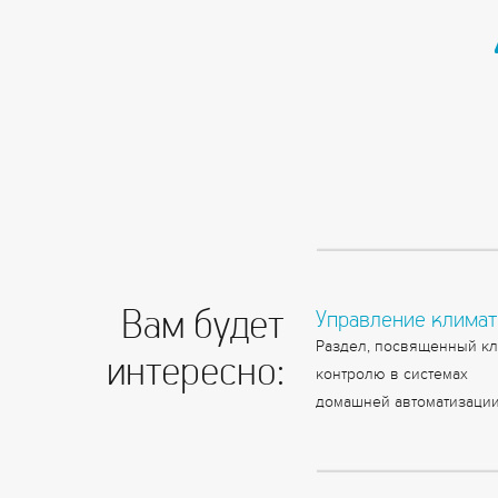
Вам будет
Управление клима
Раздел, посвященный кл
интересно:
контролю в системах
домашней автоматизации