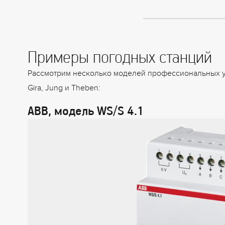
Примеры погодных станций
Рассмотрим несколько моделей профессиональных у
Gira, Jung и Theben:
ABB, модель WS/S 4.1