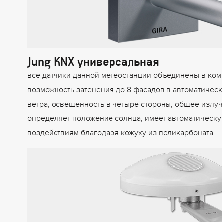
Jung KNX универсальная
все датчики данной метеостанции объединены в ко
возможность затенения до 8 фасадов в автоматическ
ветра, освещенность в четыре стороны, общее излуч
определяет положение солнца, имеет автоматическ
воздействиям благодаря кожуху из поликарбоната.