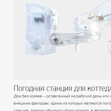
Погодная станция для коттед
Дом без хозяев – оставленный на рабочий день или н
внешним факторам, одним из которых являются пого