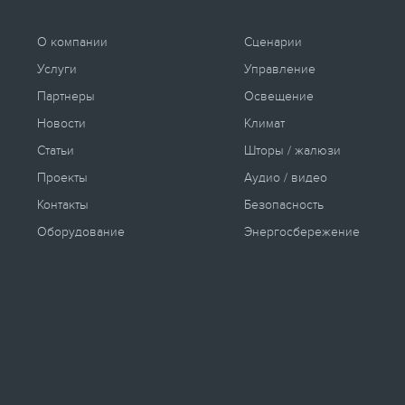
О компании
Сценарии
Услуги
Управление
Партнеры
Освещение
Новости
Климат
Статьи
Шторы / жалюзи
Проекты
Аудио / видео
Контакты
Безопасность
Оборудование
Энергосбережение