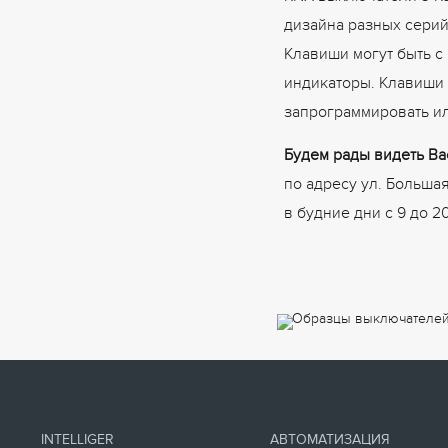
дизайна разных серий
Клавиши могут быть с
индикаторы. Клавиши 
запрограммировать ил
Будем рады видеть Ва
по адресу ул. Большая
в будние дни с 9 до 2
INTELLIGER
АВТОМАТИЗАЦИЯ