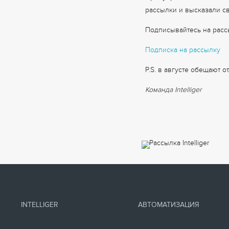
рассылки и высказали св
Подписывайтесь на рассы
Подписка на рассылку
P.S. в августе обещают 
Команда Intelliger
INTELLIGER
АВТОМАТИЗАЦИЯ