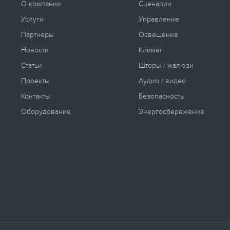
О компании
Сценарии
Услуги
Управление
Партнеры
Освещение
Новости
Климат
Статьи
Шторы / жалюзи
Проекты
Аудио / видео
Контакты
Безопасность
Оборудование
Энергосбережение