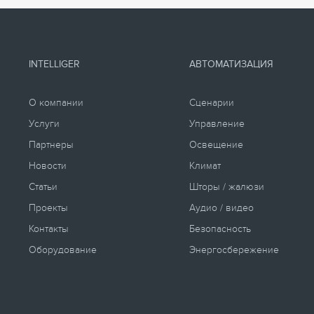
INTELLIGER
АВТОМАТИЗАЦИЯ
О компании
Сценарии
Услуги
Управление
Партнеры
Освещение
Новости
Климат
Статьи
Шторы / жалюзи
Проекты
Аудио / видео
Контакты
Безопасность
Оборудование
Энергосбережение