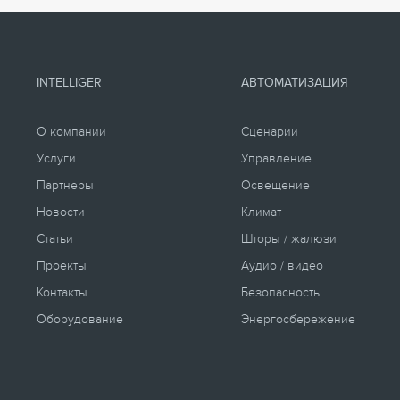
INTELLIGER
АВТОМАТИЗАЦИЯ
О компании
Сценарии
Услуги
Управление
Партнеры
Освещение
Новости
Климат
Статьи
Шторы / жалюзи
Проекты
Аудио / видео
Контакты
Безопасность
Оборудование
Энергосбережение