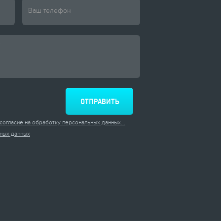
согласие на обработку персональных данных...
ных данных