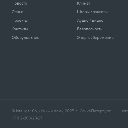
Новости
Климат
Статьи
Шторы / жалюзи
Проекты
Аудио / видео
Контакты
Безопасность
Оборудование
Энергосбережение
© Intelliger Co, «Умный дом», 2025 г., Санкт-Петербург
inf
+7 812-200-28-27