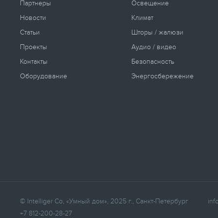
Партнеры
Освещение
Новости
Климат
Статьи
Шторы / жалюзи
Проекты
Аудио / видео
Контакты
Безопасность
Оборудование
Энергосбережение
© Intelliger Co, «Умный дом», 2025 г., Санкт-Петербург
inf
+7 812-200-28-27