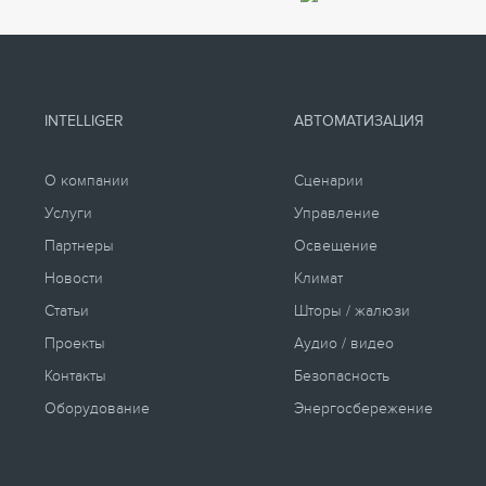
INTELLIGER
АВТОМАТИЗАЦИЯ
О компании
Сценарии
Услуги
Управление
Партнеры
Освещение
Новости
Климат
Статьи
Шторы / жалюзи
Проекты
Аудио / видео
Контакты
Безопасность
Оборудование
Энергосбережение