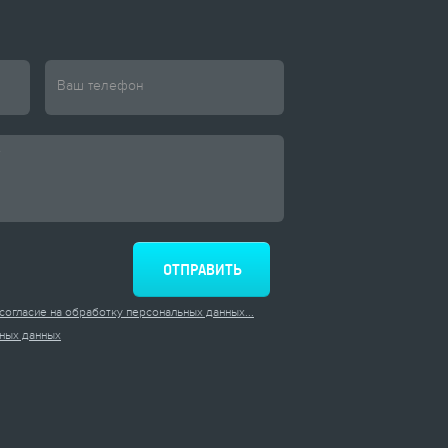
согласие на обработку персональных данных...
ных данных