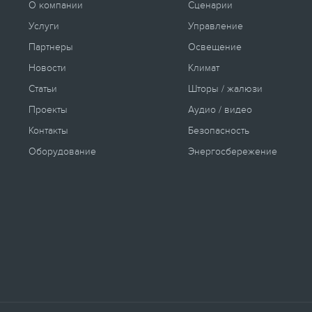
О компании
Сценарии
Услуги
Управление
Партнеры
Освещение
Новости
Климат
Статьи
Шторы / жалюзи
Проекты
Аудио / видео
Контакты
Безопасность
Оборудование
Энергосбережение